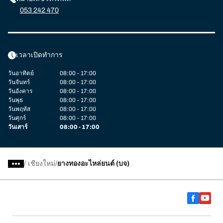
053 242 470
เวลาเปิดทำการ
วันอาทิตย์
08:00 - 17:00
วันจันทร์
08:00 - 17:00
วันอังคาร
08:00 - 17:00
วันพุธ
08:00 - 17:00
วันพฤหัส
08:00 - 17:00
วันศุกร์
08:00 - 17:00
วันเสาร์
08:00 - 17:00
/
เชียงใหม่
ยางทองอะไหล่ยนต์ (บจ)