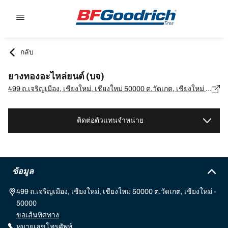
Go to page content
Go to page navigation
กลับ
ยางทองอะไหล่ยนต์ (บจ)
499 ถ.เจริญเมือง, เชียงใหม่, เชียงใหม่ 50000 ต.วัดเกต, เชียงใหม่ - 50000
ติดต่อตัวแทนจำหน่าย
ข้อมูล
499 ถ.เจริญเมือง, เชียงใหม่, เชียงใหม่ 50000 ต.วัดเกต, เชียงใหม่ -
50000
ขอเส้นทิศทาง
หมายเลขโทรศัพท์