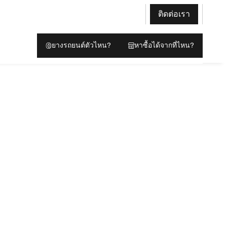
ติดต่อเรา
ยางรถยนต์ตัวไหน?
หาซื้อได้จากที่ไหน?