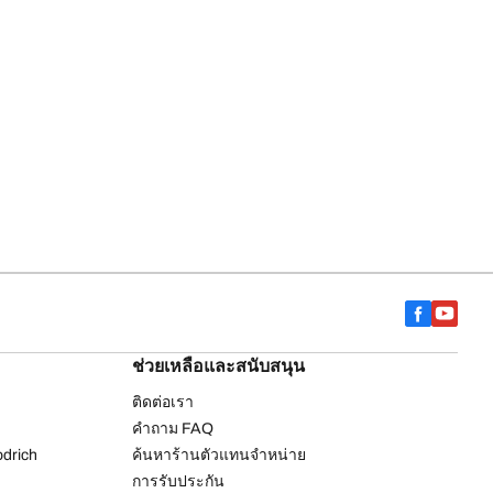
ช่วยเหลือและสนับสนุน
ติดต่อเรา
คำถาม FAQ
drich
ค้นหาร้านตัวแทนจำหน่าย
การรับประกัน