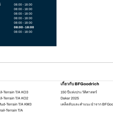
์
08:00 - 18:00
08:00 - 18:00
08:00 - 18:00
08:00 - 18:00
08:00 - 18:00
08:00 - 18:00
08:00 - 18:00
เกี่ยวกับ BFGoodrich
l-Terrain T/A KO3
150 ปีแห่งประวัติศาสตร์
l-Terrain T/A KO2
Dakar 2025
ud-Terrain T/A KM3
เคล็ดลับและคำแนะนำจาก BFGoo
ail-Terrain T/A