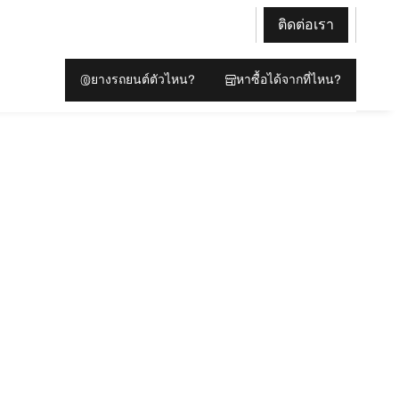
ติดต่อเรา
ยางรถยนต์ตัวไหน?
หาซื้อได้จากที่ไหน?