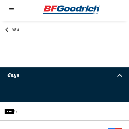
Go to page content
Go to page navigation
กลับ
ข้อมูล
/