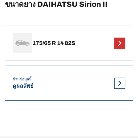
ขนาดยาง DAIHATSU Sirion II
175/65 R 14 82S
ข้ามข้อมูลนี้
ดูผลลัพธ์