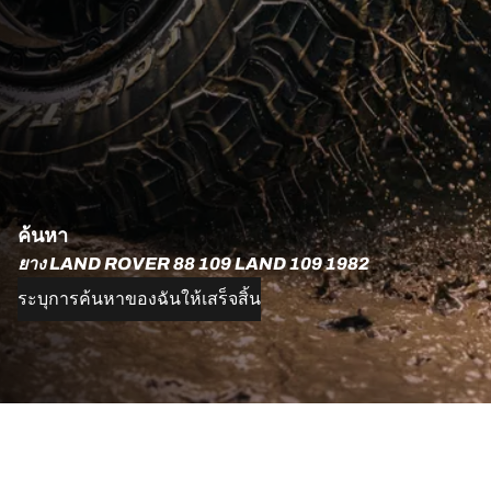
ค้นหา
ยาง LAND ROVER 88 109 LAND 109 1982
ระบุการค้นหาของฉันให้เสร็จสิ้น