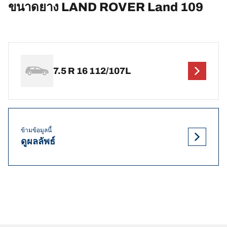
ขนาดยาง LAND ROVER Land 109
7.5 R 16 112/107L
ข้ามข้อมูลนี้
ดูผลลัพธ์