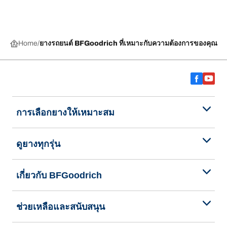
Home
ยางรถยนต์ BFGoodrich ที่เหมาะกับความต้องการของคุณ
การเลือกยางให้เหมาะสม
ดูยางทุกรุ่น
เกี่ยวกับ BFGoodrich
ช่วยเหลือและสนับสนุน