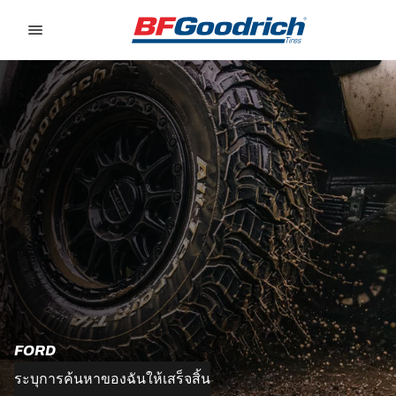
Go to page content
Go to page navigation
FORD
ระบุการค้นหาของฉันให้เสร็จสิ้น