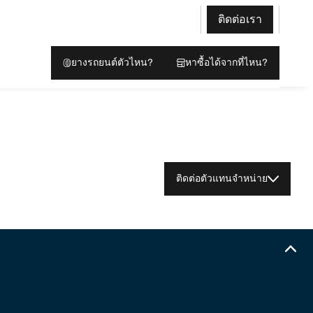
ติดต่อเรา
ยางรถยนต์ตัวไหน?
หาซื้อได้จากที่ไหน?
ติดต่อตัวแทนจำหน่าย