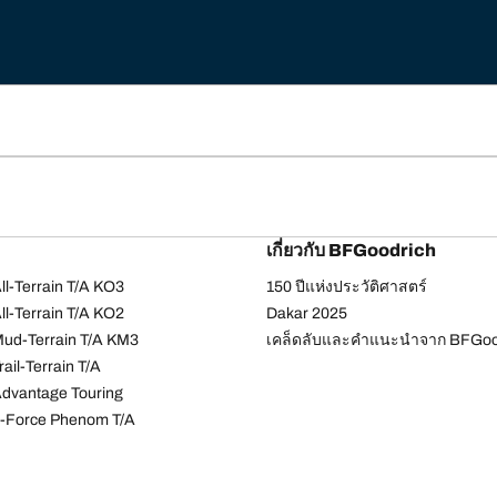
เกี่ยวกับ BFGoodrich
l-Terrain T/A KO3
150 ปีแห่งประวัติศาสตร์
l-Terrain T/A KO2
Dakar 2025
ud-Terrain T/A KM3
เคล็ดลับและคำแนะนำจาก BFGoo
ail-Terrain T/A
dvantage Touring
-Force Phenom T/A