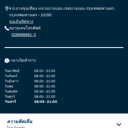
4 ถ.บางขุนเทียน แขวงบางบอน เขตบางบอน กรุงเทพมหานคร,
กรุงเทพมหานคร - 10150
ขอเส้นทิศทาง
หมายเลขโทรศัพท์
028998881-2
เวลาเปิดทำการ
วันอาทิตย์
08:00 - 21:00
วันจันทร์
08:00 - 21:00
วันอังคาร
08:00 - 21:00
วันพุธ
08:00 - 21:00
วันพฤหัส
08:00 - 21:00
วันศุกร์
08:00 - 21:00
วันเสาร์
08:00 - 21:00
ความคิดเห็น