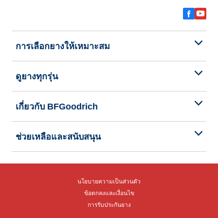
การเลือกยางให้เหมาะสม
ดูยางทุกรุ่น
เกี่ยวกับ BFGoodrich
ช่วยเหลือและสนับสนุน
นโยบายความเป็นส่วนตัว
ข้อตกลงและเงื่อนไข
การรับประกันยาง