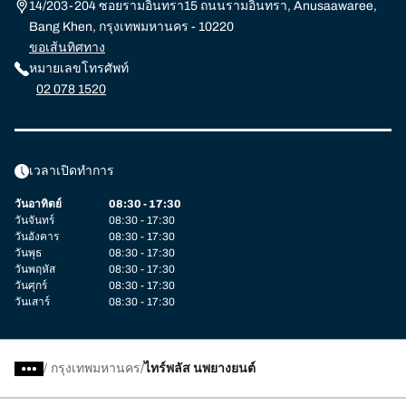
14/203-204 ซอยรามอินทรา15 ถนนรามอินทรา, Anusaawaree,
Bang Khen, กรุงเทพมหานคร - 10220
ขอเส้นทิศทาง
หมายเลขโทรศัพท์
02 078 1520
เวลาเปิดทำการ
วันอาทิตย์
08:30 - 17:30
วันจันทร์
08:30 - 17:30
วันอังคาร
08:30 - 17:30
วันพุธ
08:30 - 17:30
วันพฤหัส
08:30 - 17:30
วันศุกร์
08:30 - 17:30
วันเสาร์
08:30 - 17:30
/
กรุงเทพมหานคร
ไทร์พลัส นพยางยนต์