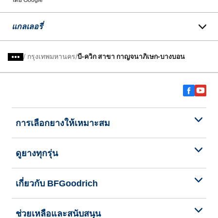
โดย Google
แกลเลอรี่
/
กรุงเทพมหานคร
บี-ควิก สาขา กาญจนาภิเษก-บางบอน
การเลือกยางให้เหมาะสม
ดูยางทุกรุ่น
เกี่ยวกับ BFGoodrich
ช่วยเหลือและสนับสนุน