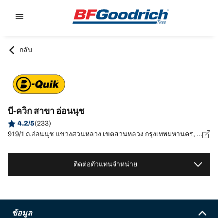
Go to page content
Go to page navigation
กลับ
บี-ควิก สาขา อ่อนนุช
4.2/5
(233)
919/1 ถ.อ่อนนุช แขวงสวนหลวง เขตสวนหลวง กรุงเทพมหานคร, กรุงเทพมหานคร - 10250
ติดต่อตัวแทนจำหน่าย
ข้อมูล