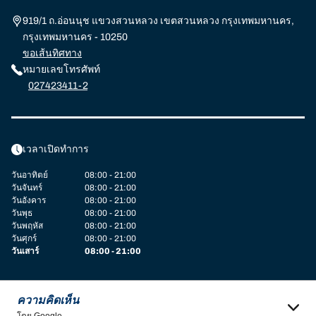
919/1 ถ.อ่อนนุช แขวงสวนหลวง เขตสวนหลวง กรุงเทพมหานคร,
กรุงเทพมหานคร - 10250
ขอเส้นทิศทาง
หมายเลขโทรศัพท์
027423411-2
เวลาเปิดทำการ
วันอาทิตย์
08:00 - 21:00
วันจันทร์
08:00 - 21:00
วันอังคาร
08:00 - 21:00
วันพุธ
08:00 - 21:00
วันพฤหัส
08:00 - 21:00
วันศุกร์
08:00 - 21:00
วันเสาร์
08:00 - 21:00
ความคิดเห็น