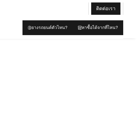
ติดต่อเรา
ยางรถยนต์ตัวไหน?
หาซื้อได้จากที่ไหน?