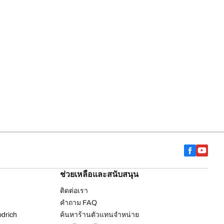
ช่วยเหลือและสนับสนุน
ติดต่อเรา
คำถาม FAQ
drich
ค้นหาร้านตัวแทนจำหน่าย