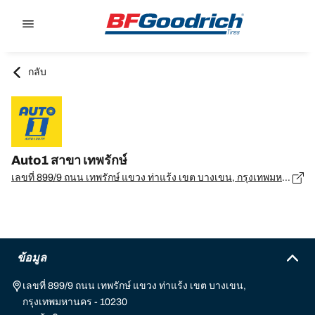
Go to page content
Go to page navigation
กลับ
Auto1 สาขา เทพรักษ์
เลขที่ 899/9 ถนน เทพรักษ์ แขวง ท่าแร้ง เขต บางเขน, กรุงเทพมหานคร - 10230
ข้อมูล
เลขที่ 899/9 ถนน เทพรักษ์ แขวง ท่าแร้ง เขต บางเขน,
กรุงเทพมหานคร - 10230