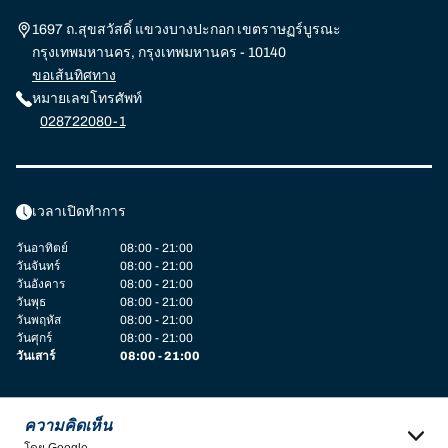
1697 ถ.สุขสวัสดิ์ แขวงบางปะกอก เขตราษฏร์บูรณะ
กรุงเทพมหานคร, กรุงเทพมหานคร - 10140
ขอเส้นทิศทาง
หมายเลขโทรศัพท์
028722080-1
เวลาเปิดทำการ
วันอาทิตย์
08:00 - 21:00
วันจันทร์
08:00 - 21:00
วันอังคาร
08:00 - 21:00
วันพุธ
08:00 - 21:00
วันพฤหัส
08:00 - 21:00
วันศุกร์
08:00 - 21:00
วันเสาร์
08:00 - 21:00
ความคิดเห็น