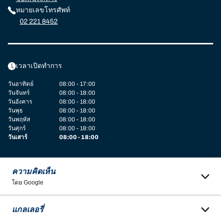
หมายเลขโทรศัพท์
02 221 8452
เวลาเปิดทำการ
วันอาทิตย์
08:00 - 17:00
วันจันทร์
08:00 - 18:00
วันอังคาร
08:00 - 18:00
วันพุธ
08:00 - 18:00
วันพฤหัส
08:00 - 18:00
วันศุกร์
08:00 - 18:00
วันเสาร์
08:00 - 18:00
ความคิดเห็น
โดย Google
แกลเลอรี่