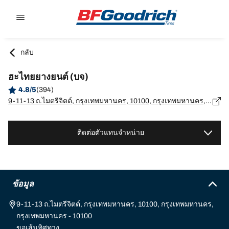
Go to page content
Go to page navigation
กลับ
ฮะไทยยางยนต์ (บจ)
4.8/5
(394)
9-11-13 ถ.ไมตรีจิตต์, กรุงเทพมหานคร, 10100, กรุงเทพมหานคร, กรุงเทพมหานคร - 10100
ติดต่อตัวแทนจำหน่าย
ข้อมูล
9-11-13 ถ.ไมตรีจิตต์, กรุงเทพมหานคร, 10100, กรุงเทพมหานคร,
กรุงเทพมหานคร - 10100
ขอเส้นทิศทาง