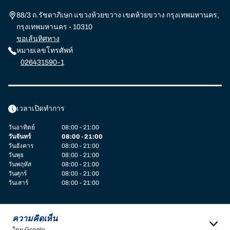
88/3 ถ.รัชดาภิเษก แขวงห้วยขวาง เขตห้วยขวาง กรุงเทพมหานคร,
กรุงเทพมหานคร - 10310
ขอเส้นทิศทาง
หมายเลขโทรศัพท์
026431590-1
เวลาเปิดทำการ
วันอาทิตย์
08:00 - 21:00
วันจันทร์
08:00 - 21:00
วันอังคาร
08:00 - 21:00
วันพุธ
08:00 - 21:00
วันพฤหัส
08:00 - 21:00
วันศุกร์
08:00 - 21:00
วันเสาร์
08:00 - 21:00
ความคิดเห็น