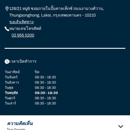
128/21 หมู่6 ซอยภายในปั๊มคาลเท็กซ์ ถนนงามวงศ์วาน,
Thungsonghong, Laksi, กรุงเทพมหานคร - 10210
ขอเส้นทิศทาง
หมายเลขโทรศัพท์
02 955 5200
เวลาเปิดทำการ
วันอาทิตย์
ปิด
วันจันทร์
08:30 - 18:30
วันอังคาร
08:30 - 18:30
วันพุธ
08:30 - 18:30
วันพฤหัส
08:30 - 18:30
วันศุกร์
08:30 - 18:30
วันเสาร์
08:30 - 18:30
ความคิดเห็น