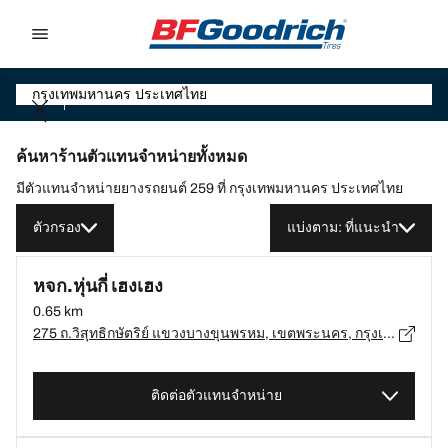
Go to page content
Go to page navigation
ค้นหาร้านตัวแทนจำหน่ายทั้งหมด
มีตัวแทนจำหน่ายยางรถยนต์ 259 ที่ กรุงเทพมหานคร ประเทศไทย
ตัวกรอง
แบ่งตาม: ที่แนะนำ
หจก.หุ่นกี่ เฮงเฮง
0.65 km
275 ถ.วิสุทธิกษัตริย์ แขวงบางขุนพรหม, เขตพระนคร, กรุงเทพมหานคร 10200, กรุงเทพมหานคร, เขตพระนคร - 10200
ติดต่อตัวแทนจำหน่าย