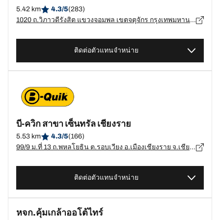
5.42 km
4.3/5
(283)
1020 ถ.วิภาวดีรังสิต แขวงจอมพล เขตจตุจักร กรุงเทพมหานคร, กรุงเทพมหานคร - 10900
ติดต่อตัวแทนจำหน่าย
บี-ควิก สาขา เซ็นทรัล เชียงราย
5.53 km
4.3/5
(166)
99/9 ม.ที่ 13 ถ.พหลโยธิน ต.รอบเวียง อ.เมืองเชียงราย จ.เชียงราย, เชียงราย - 57000
ติดต่อตัวแทนจำหน่าย
หจก.คุ้มเกล้าออโต้ไทร์