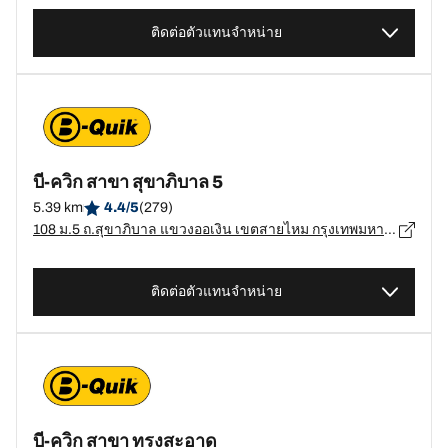
ติดต่อตัวแทนจำหน่าย
บี-ควิก สาขา สุขาภิบาล 5
5.39 km
4.4/5
(279)
108 ม.5 ถ.สุขาภิบาล แขวงออเงิน เขตสายไหม กรุงเทพมหานคร, กรุงเทพมหานคร - 10220
ติดต่อตัวแทนจำหน่าย
บี-ควิก สาขา ทรงสะอาด