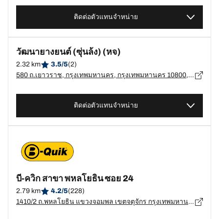
ติดต่อตัวแทนจำหน่าย
วัฒนายางยนต์ (ซุ่นล้ง) (หจ)
2.32 km
3.5/5
(2)
580 ถ.เยาวราช, กรุงเทพมหานคร, กรุงเทพมหานคร 10800, กรุงเทพมหานคร - 10800
ติดต่อตัวแทนจำหน่าย
บี-ควิก สาขา พหลโยธิน ซอย 24
2.79 km
4.2/5
(228)
1410/2 ถ.พหลโยธิน แขวงจอมพล เขตจตุจักร กรุงเทพมหานคร, กรุงเทพมหานคร - 10900