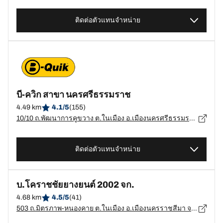
ติดต่อตัวแทนจำหน่าย
บี-ควิก สาขา นครศรีธรรมราช
4.49 km
4.1/5
(155)
10/10 ถ.พัฒนาการคูขวาง ต.ในเมือง อ.เมืองนครศรีธรรมราช จ.นครศรีธรรมราช, นครศรีธรรมราช - 80000
ติดต่อตัวแทนจำหน่าย
บ.โคราชชัยยางยนต์ 2002 จก.
4.68 km
4.5/5
(41)
503 ถ.มิตรภาพ-หนองคาย ต.ในเมือง อ.เมืองนครราชสีมา จ.นครราชสีมา, นครราชสีมา - 30000