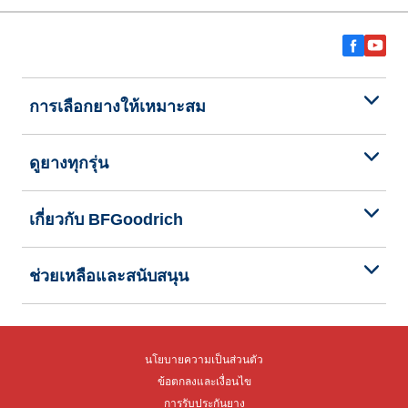
การเลือกยางให้เหมาะสม
ดูยางทุกรุ่น
เกี่ยวกับ BFGoodrich
ช่วยเหลือและสนับสนุน
นโยบายความเป็นส่วนตัว
ข้อตกลงและเงื่อนไข
การรับประกันยาง