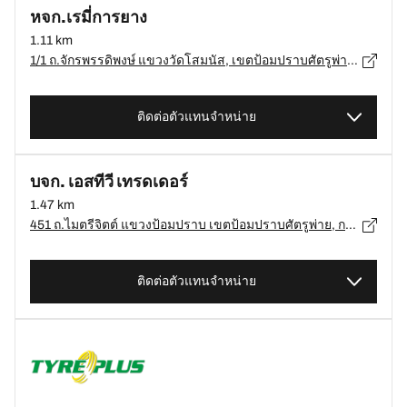
หจก.เรมี่การยาง
1.11 km
1/1 ถ.จักรพรรดิพงษ์ แขวงวัดโสมนัส, เขตป้อมปราบศัตรูพ่าย, กรุงเทพมหานคร 10100, กรุงเทพมหานคร, เขตป้อมปราบศัตรูพ่าย - 10100
ติดต่อตัวแทนจำหน่าย
บจก. เอสทีวี เทรดเดอร์
1.47 km
451 ถ.ไมตรีจิตต์ แขวงป้อมปราบ เขตป้อมปราบศัตรูพ่าย, กรุงเทพฯ, กรุงเทพมหานคร 10100, กรุงเทพฯ - 10100
ติดต่อตัวแทนจำหน่าย