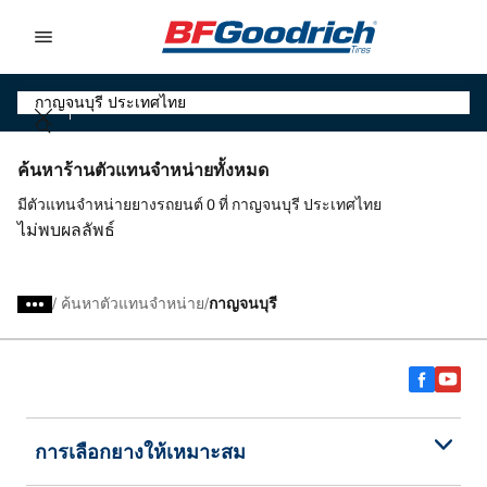
Go to page content
Go to page navigation
ค้นหาร้านตัวแทนจำหน่ายทั้งหมด
มีตัวแทนจำหน่ายยางรถยนต์ 0 ที่ กาญจนบุรี ประเทศไทย
ไม่พบผลลัพธ์
/
ค้นหาตัวแทนจำหน่าย
กาญจนบุรี
การเลือกยางให้เหมาะสม