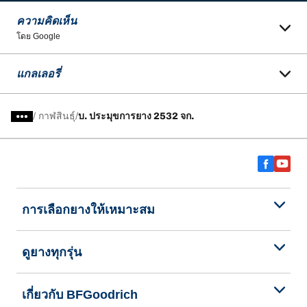
ความคิดเห็น
โดย Google
แกลเลอรี่
/
กาฬสินธุ์
บ. ประมุขการยาง 2532 จก.
การเลือกยางให้เหมาะสม
ดูยางทุกรุ่น
เกี่ยวกับ BFGoodrich