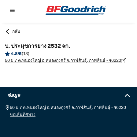
Go to page content
Go to page navigation
กลับ
บ. ประมุขการยาง 2532 จก.
4.8/5
(13)
50 ม.7 ต.หนองใหญ่ อ.หนองกุงศรี จ.กาฬสินธุ์, กาฬสินธุ์ - 46220
ข้อมูล
50 ม.7 ต.หนองใหญ่ อ.หนองกุงศรี จ.กาฬสินธุ์, กาฬสินธุ์ - 46220
ขอเส้นทิศทาง