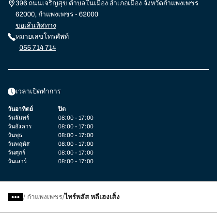
396 ถนนเจริญสุข ตำบลในเมือง อำเภอเมือง จังหวัดกำแพงเพชร
62000, กำแพงเพชร - 62000
ขอเส้นทิศทาง
หมายเลขโทรศัพท์
055 714 714
เวลาเปิดทำการ
วันอาทิตย์
ปิด
วันจันทร์
08:00 - 17:00
วันอังคาร
08:00 - 17:00
วันพุธ
08:00 - 17:00
วันพฤหัส
08:00 - 17:00
วันศุกร์
08:00 - 17:00
วันเสาร์
08:00 - 17:00
/
กำแพงเพชร
ไทร์พลัส หลีเฮงเส็ง