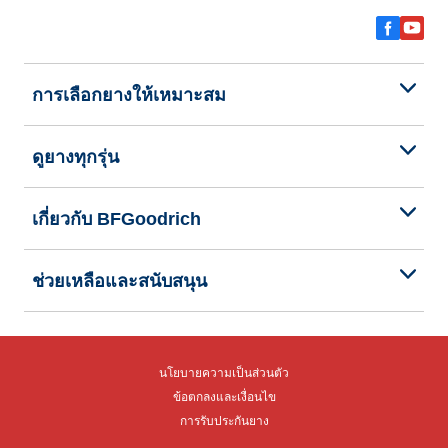
การเลือกยางให้เหมาะสม
ดูยางทุกรุ่น
เกี่ยวกับ BFGoodrich
ช่วยเหลือและสนับสนุน
นโยบายความเป็นส่วนตัว
ข้อตกลงและเงื่อนไข
การรับประกันยาง