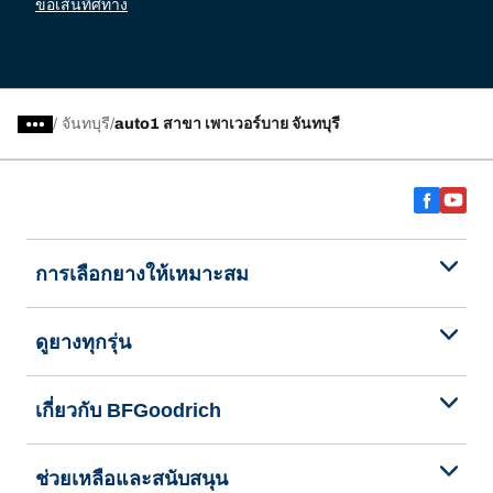
ขอเส้นทิศทาง
/
จันทบุรี
auto1 สาขา เพาเวอร์บาย จันทบุรี
การเลือกยางให้เหมาะสม
ดูยางทุกรุ่น
เกี่ยวกับ BFGoodrich
ช่วยเหลือและสนับสนุน