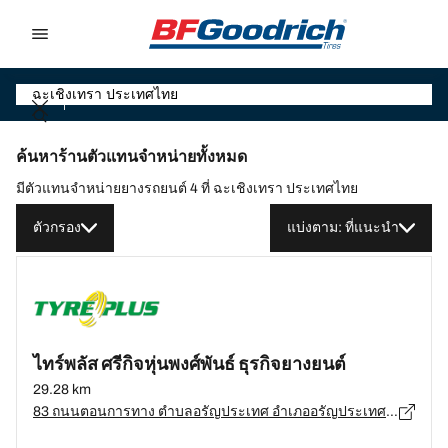
Go to page content
Go to page navigation
ค้นหาร้านตัวแทนจำหน่ายทั้งหมด
มีตัวแทนจำหน่ายยางรถยนต์ 4 ที่ ฉะเชิงเทรา ประเทศไทย
ตัวกรอง
แบ่งตาม: ที่แนะนำ
ไทร์พลัส ศรีกิจหุ่นพงศ์พันธ์ ธุรกิจยางยนต์
29.28 km
83 ถนนตอนการทาง ตำบลอรัญประเทศ อำเภออรัญประเทศ จังหวัดสระแก้ว 27120, สระแก้ว - 27120