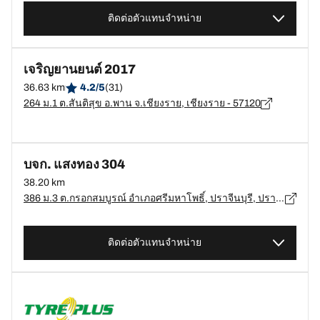
ติดต่อตัวแทนจำหน่าย
เจริญยานยนต์ 2017
36.63 km
4.2/5
(31)
264 ม.1 ต.สันติสุข อ.พาน จ.เชียงราย, เชียงราย - 57120
บจก. แสงทอง 304
38.20 km
386 ม.3 ต.กรอกสมบูรณ์ อำเภอศรีมหาโพธิ์, ปราจีนบุรี, ปราจีนบุรี 25140 ต.กรอกสมบูรณ์, อ.ศรีมหาโพธิ์, ปราจีนบุรี - 25140
ติดต่อตัวแทนจำหน่าย