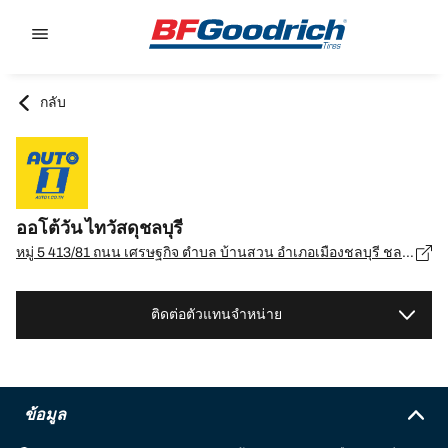
Go to page content
Go to page navigation
กลับ
ออโต้วัน ไทวัสดุชลบุรี
หมู่ 5 413/81 ถนน เศรษฐกิจ ตำบล บ้านสวน อำเภอเมืองชลบุรี ชลบุรี 20000, ชลบุรี - 20000
ติดต่อตัวแทนจำหน่าย
ข้อมูล