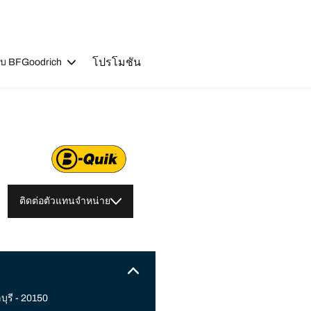
โปรโมชัน
วกับ BFGoodrich
ติดต่อตัวแทนจำหน่าย
บุรี - 20150