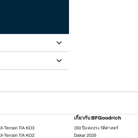
เกี่ยวกับ BFGoodrich
l-Terrain T/A KO3
150 ปีแห่งประวัติศาสตร์
l-Terrain T/A KO2
Dakar 2025