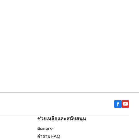
ช่วยเหลือและสนับสนุน
ติดต่อเรา
คำถาม FAQ