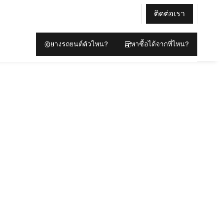
ติดต่อเรา
ยางรถยนต์ตัวไหน?
หาซื้อได้จากที่ไหน?