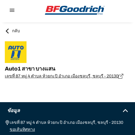
Go to page content
Go to page navigation
กลับ
Auto1 สาขา บางแสน
เลขที่ 87 หมู่ 4 ตำบล ห้วยกะปิ อำเภอ เมืองชลบุรี, ชลบุรี - 20130
ข้อมูล
เลขที่ 87 หมู่ 4 ตำบล ห้วยกะปิ อำเภอ เมืองชลบุรี, ชลบุรี - 20130
ขอเส้นทิศทาง