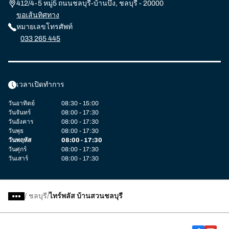
412/4-5 หมู่5 ถนนชลบุรี-บ้านบึง, ชลบุรี - 20000
ขอเส้นทิศทาง
หมายเลขโทรศัพท์
033 265 445
เวลาเปิดทำการ
วันอาทิตย์
08:30 - 15:00
วันจันทร์
08:00 - 17:30
วันอังคาร
08:00 - 17:30
วันพุธ
08:00 - 17:30
วันพฤหัส
08:00 - 17:30
วันศุกร์
08:00 - 17:30
วันเสาร์
08:00 - 17:30
/
ชลบุรี
ไทร์พลัส บ้านสวนชลบุรี