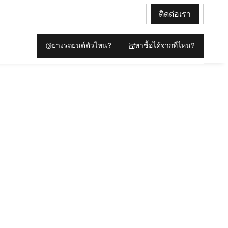
ติดต่อเรา
ยางรถยนต์ตัวไหน?
หาซื้อได้จากที่ไหน?