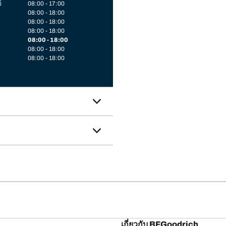
์
08:00 - 17:00
08:00 - 18:00
08:00 - 18:00
08:00 - 18:00
08:00 - 18:00
08:00 - 18:00
08:00 - 18:00
เกี่ยวกับ BFGoodrich