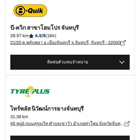
บี-ควิก สาขาโฮมโปร จันทบุรี
29.57 km
4.5/5
(164)
21/20 ต.พลับพลา อ.เมืองจันทบุรี จ.จันทบุรี, จันทบุรี - 22000
ติดต่อตัวแทนจำหน่าย
ไทร์พลัส นิวัฒน์การยางจันทบุรี
31.38 km
45 หมู่5 ถนนสุขุมวิท ตำบลเขาวัว อำเภอท่าใหม่ จังหวัดจันทบุรี 22120, จันทบุรี - 22120