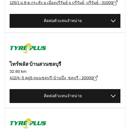
125/1 ม.6 ต.กระสัง อ.เมืองบุรีรัมย์ จ.บุรีรัมย์, บุรีรัมย์ - 31000
ติดต่อตัวแทนจำหน่าย
ไทร์พลัส บ้านสวนชลบุรี
32.60 km
412/4-5 หมู่5 ถนนชลบุรี-บ้านบึง, ชลบุรี - 20000
ติดต่อตัวแทนจำหน่าย