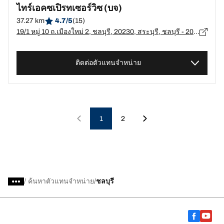
ไทร์เอคซเปิรทเซอร์วิซ (บจ)
37.27 km
4.7/5
(15)
19/1 หมู่ 10 ถ.เมืองใหม่ 2, ชลบุรี, 20230, สระบุรี, ชลบุรี - 20230
ติดต่อตัวแทนจำหน่าย
1
2
/
ค้นหาตัวแทนจำหน่าย
ชลบุรี