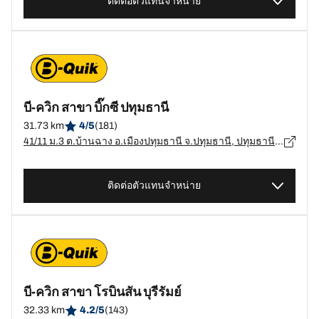
ติดต่อตัวแทนจำหน่าย
บี-ควิก สาขา บิ๊กซี ปทุมธานี
31.73 km
4/5
(181)
41/11 ม.3 ต.บ้านฉาง อ.เมืองปทุมธานี จ.ปทุมธานี, ปทุมธานี - 12000
ติดต่อตัวแทนจำหน่าย
บี-ควิก สาขา โรบินสัน บุรีรัมย์
32.33 km
4.2/5
(143)