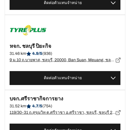
ติดต่อตัวแทนจำหน่าย
หจก. ชลบุรี ปิยะกิจ
31.46 km
4.9/5
(936)
9 ม.10 ถ.บายพาส, ชลบุรี, 20000, Ban Suan, Meuang, ชลบุรี - 20000
ติดต่อตัวแทนจำหน่าย
บจก.ศรีราชากิจการยาง
31.52 km
4.7/5
(754)
119/30-31 ถ.สุขุมวิท ต.ศรีราชา อ.ศรีราชา, ชลบุรี, ชลบุรี 20110 ต.แพรกศรีราชา, ชลบุรี - 20110