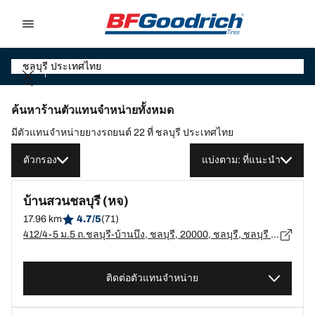
Go to page content
Go to page navigation
ค้นหาร้านตัวแทนจำหน่ายทั้งหมด
มีตัวแทนจำหน่ายยางรถยนต์ 22 ที่ ชลบุรี ประเทศไทย
ตัวกรอง
แบ่งตาม: ที่แนะนำ
บ้านสวนชลบุรี (หจ)
17.96 km
4.7/5
(71)
412/4-5 ม.5 ถ.ชลบุรี-บ้านบึง, ชลบุรี, 20000, ชลบุรี, ชลบุรี - 20000
ติดต่อตัวแทนจำหน่าย