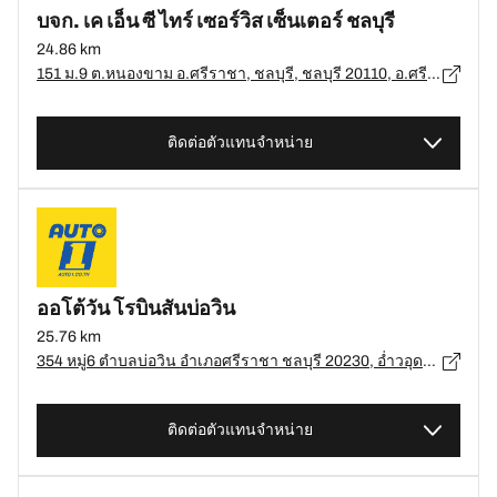
บจก. เค เอ็น ซี ไทร์ เซอร์วิส เซ็นเตอร์ ชลบุรี
24.86 km
151 ม.9 ต.หนองขาม อ.ศรีราชา, ชลบุรี, ชลบุรี 20110, อ.ศรีราชา, ชลบุรี - 20110
ติดต่อตัวแทนจำหน่าย
ออโต้วัน โรบินสันบ่อวิน
25.76 km
354 หมู่6 ตำบลบ่อวิน อำเภอศรีราชา ชลบุรี 20230, อ่ำวอุดม - 20230
ติดต่อตัวแทนจำหน่าย