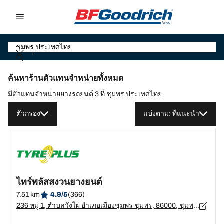
Go to page content
Go to page navigation
ค้นหาร้านตัวแทนจำหน่ายทั้งหมด
มีตัวแทนจำหน่ายยางรถยนต์ 3 ที่ ชุมพร ประเทศไทย
ตัวกรอง
แบ่งตาม: ที่แนะนำ
ไทร์พลัสสงวนยางยนต์
7.51 km
4.9/5
(366)
236 หมู่ 1, ตำบลวังไผ่ อำเภอเมืองชุมพร ชุมพร, 86000, ชุมพร, ชุมพร 86000, Wang Phai, อ.เมืองชุมพร, ชุมพร - 86000