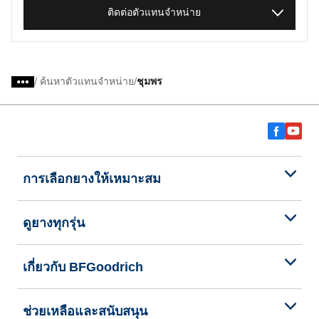
ติดต่อตัวแทนจำหน่าย
/
ค้นหาตัวแทนจำหน่าย
ชุมพร
การเลือกยางให้เหมาะสม
ดูยางทุกรุ่น
เกี่ยวกับ BFGoodrich
ช่วยเหลือและสนับสนุน