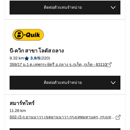
ติดต่อตัวแทนจำหน่าย
บี-ควิก สาขา โลตัส ถลาง
9.32 km
3.9/5
(220)
359/17 ม.1 ต.เทพกระษัตรี อ.ถลาง จ.ภูเก็ต, ภูเก็ต - 83110
ติดต่อตัวแทนจำหน่าย
สมาร์ทไทร์
11.26 km
502-/3 ถ.ยานนาวา เขตยานนาวา กรุงเทพมหานคร, กรุงเทพมหานคร - 10120