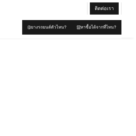
ติดต่อเรา
ยางรถยนต์ตัวไหน?
หาซื้อได้จากที่ไหน?