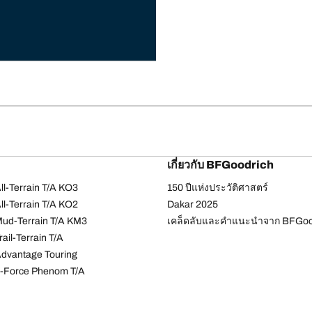
เกี่ยวกับ BFGoodrich
l-Terrain T/A KO3
150 ปีแห่งประวัติศาสตร์
l-Terrain T/A KO2
Dakar 2025
ud-Terrain T/A KM3
เคล็ดลับและคำแนะนำจาก BFGoo
ail-Terrain T/A
dvantage Touring
-Force Phenom T/A