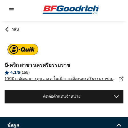
Go to page content
Go to page navigation
กลับ
บี-ควิก สาขา นครศรีธรรมราช
4.1/5
(155)
10/10 ถ.พัฒนาการคูขวาง ต.ในเมือง อ.เมืองนครศรีธรรมราช จ.นครศรีธรรมราช, นครศรีธรรมราช - 80000
ติดต่อตัวแทนจำหน่าย
ข้อมูล