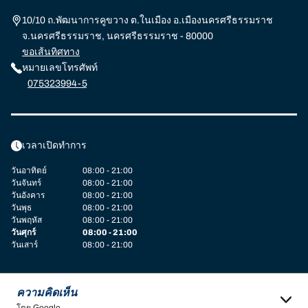
10/10 ถ.พัฒนาการคูขวาง ต.ในเมือง อ.เมืองนครศรีธรรมราช
จ.นครศรีธรรมราช, นครศรีธรรมราช - 80000
ขอเส้นทิศทาง
หมายเลขโทรศัพท์
075323994-5
เวลาเปิดทำการ
วันอาทิตย์
08:00 - 21:00
วันจันทร์
08:00 - 21:00
วันอังคาร
08:00 - 21:00
วันพุธ
08:00 - 21:00
วันพฤหัส
08:00 - 21:00
วันศุกร์
08:00 - 21:00
วันเสาร์
08:00 - 21:00
ความคิดเห็น