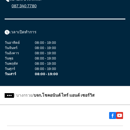
087 340 7780
เวลาเปิดทำการ
วันอาทิตย์
08:00 - 19:00
วันจันทร์
08:00 - 19:00
วันอังคาร
08:00 - 19:00
วันพุธ
08:00 - 19:00
วันพฤหัส
08:00 - 19:00
วันศุกร์
08:00 - 19:00
วันเสาร์
08:00 - 19:00
/
บางกรวย
บจก.โชคอนันต์ ไทร์ แอนด์ เซอร์วิส