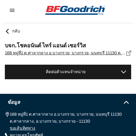
Go to page content
Go to page navigation
กลับ
บจก.โชคอนันต์ ไทร์ แอนด์ เซอร์วิส
168 หมู่ที่1 ต.ศาลากลาง อ.บางกรวย, บางกรวย, นนทบุรี 11130 ต.ศาลากลาง, อ.บางกรวย, บางกรวย - 11130
ติดต่อตัวแทนจำหน่าย
ข้อมูล
168 หมู่ที่1 ต.ศาลากลาง อ.บางกรวย, บางกรวย, นนทบุรี 11130
ต.ศาลากลาง, อ.บางกรวย, บางกรวย - 11130
ขอเส้นทิศทาง
หมายเลขโทรศัพท์