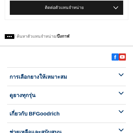
ติดต่อตัวแทนจำหน่าย
/
ค้นหาตัวแทนจำหน่าย
บึงกาฬ
การเลือกยางให้เหมาะสม
ดูยางทุกรุ่น
เกี่ยวกับ BFGoodrich
ช่วยเหลือและสนับสนุน