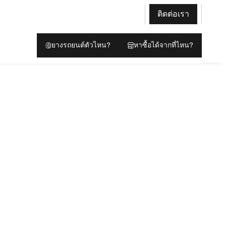
ติดต่อเรา
ยางรถยนต์ตัวไหน?
หาซื้อได้จากที่ไหน?