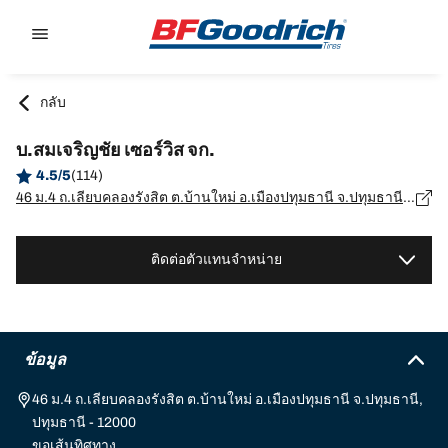
Go to page content
Go to page navigation
กลับ
บ.สมเจริญชัย เซอร์วิส จก.
4.5/5
(114)
46 ม.4 ถ.เลียบคลองรังสิต ต.บ้านใหม่ อ.เมืองปทุมธานี จ.ปทุมธานี, ปทุมธานี - 12000
ติดต่อตัวแทนจำหน่าย
ข้อมูล
46 ม.4 ถ.เลียบคลองรังสิต ต.บ้านใหม่ อ.เมืองปทุมธานี จ.ปทุมธานี,
ปทุมธานี - 12000
ขอเส้นทิศทาง