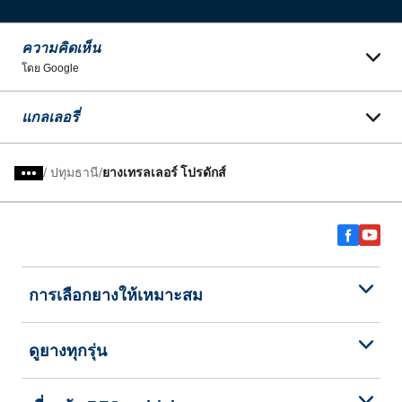
ความคิดเห็น
โดย Google
แกลเลอรี่
/
ปทุมธานี
ยางเทรลเลอร์ โปรดักส์
การเลือกยางให้เหมาะสม
ดูยางทุกรุ่น