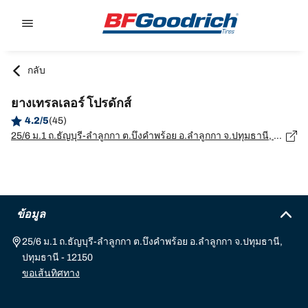
Go to page content
Go to page navigation
กลับ
ยางเทรลเลอร์ โปรดักส์
4.2/5
(45)
25/6 ม.1 ถ.ธัญบุรี-ลำลูกกา ต.บึงคำพร้อย อ.ลำลูกกา จ.ปทุมธานี, ปทุมธานี - 12150
ข้อมูล
25/6 ม.1 ถ.ธัญบุรี-ลำลูกกา ต.บึงคำพร้อย อ.ลำลูกกา จ.ปทุมธานี,
ปทุมธานี - 12150
ขอเส้นทิศทาง