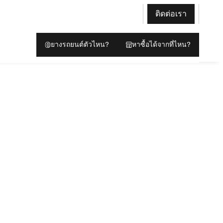
ติดต่อเรา
ยางรถยนต์ตัวไหน?
หาซื้อได้จากที่ไหน?