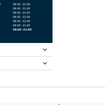
์
08:00 - 21:00
08:00 - 21:00
08:00 - 21:00
08:00 - 21:00
08:00 - 21:00
08:00 - 21:00
08:00 - 21:00