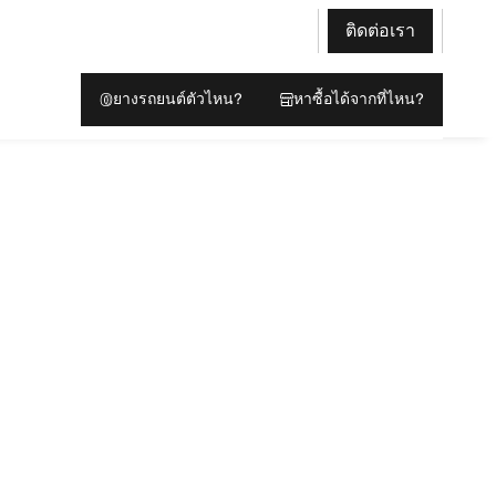
ติดต่อเรา
ยางรถยนต์ตัวไหน?
หาซื้อได้จากที่ไหน?