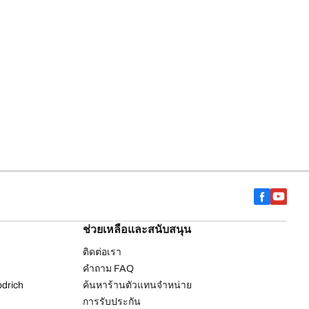
ช่วยเหลือและสนับสนุน
ติดต่อเรา
คำถาม FAQ
drich
ค้นหาร้านตัวแทนจำหน่าย
การรับประกัน