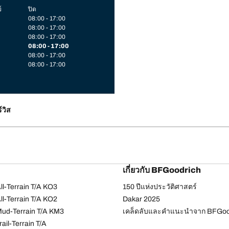
์
ปิด
08:00 - 17:00
08:00 - 17:00
08:00 - 17:00
08:00 - 17:00
08:00 - 17:00
08:00 - 17:00
์วิส
เกี่ยวกับ BFGoodrich
l-Terrain T/A KO3
150 ปีแห่งประวัติศาสตร์
l-Terrain T/A KO2
Dakar 2025
ud-Terrain T/A KM3
เคล็ดลับและคำแนะนำจาก BFGoo
ail-Terrain T/A