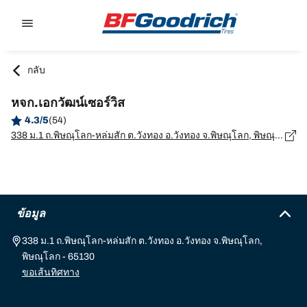
Go to page content
Go to page navigation
กลับ
หจก.เอกวัฒน์เซอร์วิส
4.3/5
(54)
338 ม.1 ถ.พิษณุโลก-หล่มสัก ต.วังทอง อ.วังทอง จ.พิษณุโลก, พิษณุโลก - 65130
ข้อมูล
338 ม.1 ถ.พิษณุโลก-หล่มสัก ต.วังทอง อ.วังทอง จ.พิษณุโลก,
พิษณุโลก - 65130
ขอเส้นทิศทาง