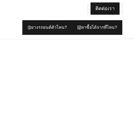
ติดต่อเรา
ยางรถยนต์ตัวไหน?
หาซื้อได้จากที่ไหน?