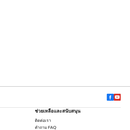
ช่วยเหลือและสนับสนุน
ติดต่อเรา
คำถาม FAQ