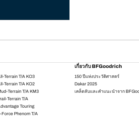
เกี่ยวกับ BFGoodrich
l-Terrain T/A KO3
150 ปีแห่งประวัติศาสตร์
l-Terrain T/A KO2
Dakar 2025
ud-Terrain T/A KM3
เคล็ดลับและคำแนะนำจาก BFGoo
ail-Terrain T/A
dvantage Touring
-Force Phenom T/A