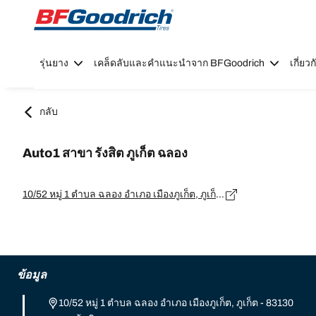
Go to page content
Go to page navigation
รุ่นยาง
เคล็ดลับและคำแนะนำจาก BFGoodrich
เกี่ย
กลับ
Auto1 สาขา รังสิต ภูเก็ต ฉลอง
10/52 หมู่ 1 ตำบล ฉลอง อำเภอ เมืองภูเก็ต, ภูเก็ต - 83130
ข้อมูล
10/52 หมู่ 1 ตำบล ฉลอง อำเภอ เมืองภูเก็ต, ภูเก็ต - 83130