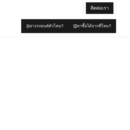
ติดต่อเรา
ยางรถยนต์ตัวไหน?
หาซื้อได้จากที่ไหน?