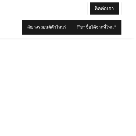
ติดต่อเรา
ยางรถยนต์ตัวไหน?
หาซื้อได้จากที่ไหน?