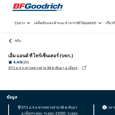
Go to page content
Go to page navigation
รุ่นยาง
เคล็ดลับและคำแนะนำจาก BFGoodrich
เกี่ย
กลับ
เอ็ม แอนด์ ที ไทร์เซ็นเตอร์ (บจก.)
4.4/5
(20)
37/1 ม.4 ถ.ทางหลวงสาย 36 ต.ทับมา อ.เมืองระยอง, ระยอง, 21000, ระยอง, ระยอง - 21000
ข้อมูล
37/1 ม.4 ถ.ทางหลวงสาย 36 ต.ทับมา
เวลา
อ.เมืองระยอง, ระยอง, 21000, ระยอง,