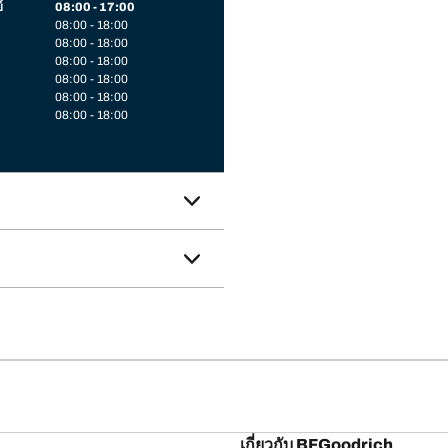
์
08:00 - 17:00
08:00 - 18:00
08:00 - 18:00
08:00 - 18:00
08:00 - 18:00
08:00 - 18:00
08:00 - 18:00
เกี่ยวกับ BFGoodrich