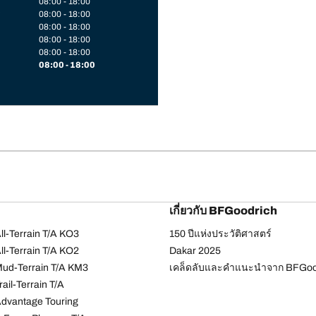
08:00 - 18:00
08:00 - 18:00
08:00 - 18:00
08:00 - 18:00
08:00 - 18:00
08:00 - 18:00
เกี่ยวกับ BFGoodrich
l-Terrain T/A KO3
150 ปีแห่งประวัติศาสตร์
l-Terrain T/A KO2
Dakar 2025
ud-Terrain T/A KM3
เคล็ดลับและคำแนะนำจาก BFGoo
ail-Terrain T/A
dvantage Touring