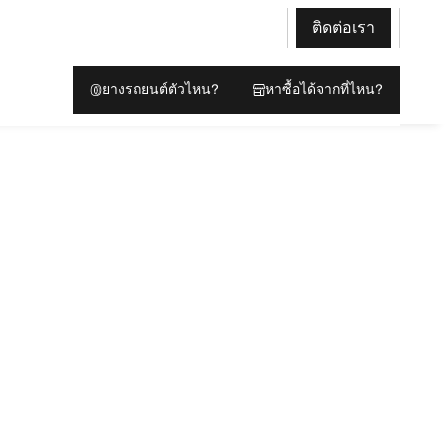
ติดต่อเรา
ยางรถยนต์ตัวไหน?
หาซื้อได้จากที่ไหน?