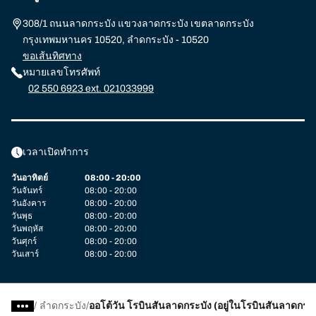
308/1 ถนนลาดกระบัง แขวงลาดกระบัง เขตลาดกระบัง
กรุงเทพมหานคร 10520, ลำดกระบัง - 10520
ขอเส้นทิศทาง
หมายเลขโทรศัพท์
02 550 6923 ext. 021033999
เวลาเปิดทำการ
วันอาทิตย์
08:00 - 20:00
วันจันทร์
08:00 - 20:00
วันอังคาร
08:00 - 20:00
วันพุธ
08:00 - 20:00
วันพฤหัส
08:00 - 20:00
วันศุกร์
08:00 - 20:00
วันเสาร์
08:00 - 20:00
/
ลำดกระบัง
ออโต้วัน โรบินสันลาดกระบัง (อยู่ในโรบินสันลาดกระบ