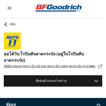
Go to page content
Go to page navigation
กลับ
ออโต้วัน โรบินสันลาดกระบัง (อยู่ในโรบินสัน
ลาดกระบัง)
308/1 ถนนลาดกระบัง แขวงลาดกระบัง เขตลาดกระบัง กรุงเทพมหานคร 10520, ลำดกระบัง - 10520
ติดต่อตัวแทนจำหน่าย
ข้อมูล