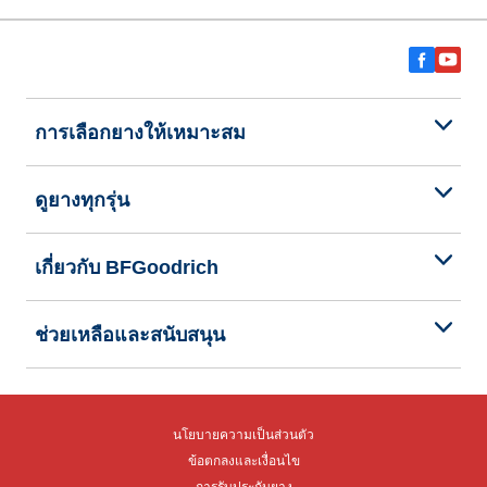
การเลือกยางให้เหมาะสม
ดูยางทุกรุ่น
เกี่ยวกับ BFGoodrich
ช่วยเหลือและสนับสนุน
นโยบายความเป็นส่วนตัว
ข้อตกลงและเงื่อนไข