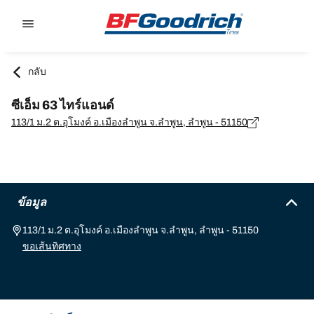
Go to page content
Go to page navigation
กลับ
ซีเอ็ม 63 ไทร์แอนด์
113/1 ม.2 ต.อุโมงค์ อ.เมืองลำพูน จ.ลำพูน, ลำพูน - 51150
ข้อมูล
113/1 ม.2 ต.อุโมงค์ อ.เมืองลำพูน จ.ลำพูน, ลำพูน - 51150
ขอเส้นทิศทาง