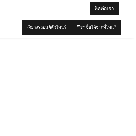
ติดต่อเรา
ยางรถยนต์ตัวไหน?
หาซื้อได้จากที่ไหน?