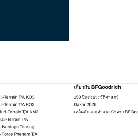
เกี่ยวกับ BFGoodrich
l-Terrain T/A KO3
150 ปีแห่งประวัติศาสตร์
l-Terrain T/A KO2
Dakar 2025
ud-Terrain T/A KM3
เคล็ดลับและคำแนะนำจาก BFGoo
ail-Terrain T/A
dvantage Touring
-Force Phenom T/A