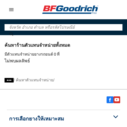
Go to page content
Go to page navigation
ค้นหาร้านตัวแทนจำหน่ายทั้งหมด
มีตัวแทนจำหน่ายยางรถยนต์ 0 ที่
ไม่พบผลลัพธ์
/
ค้นหาตัวแทนจำหน่าย
การเลือกยางให้เหมาะสม